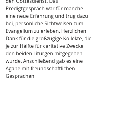
den Gottesdienst. Das 
Predigtgespräch war für manche 
eine neue Erfahrung und trug dazu 
bei, persönliche Sichtweisen zum 
Evangelium zu erleben. Herzlichen 
Dank für die großzügige Kollekte, die 
je zur Hälfte für caritative Zwecke 
den beiden Liturgen mitgegeben 
wurde. Anschließend gab es eine 
Agape mit freundschaftlichen 
Gesprächen.