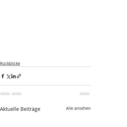
Rückblicke
Aktuelle Beiträge
Alle ansehen