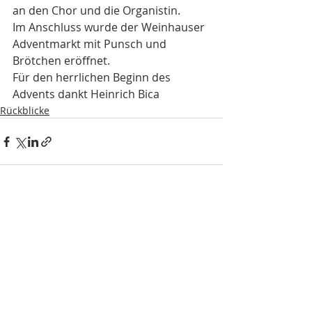
an den Chor und die Organistin.
Im Anschluss wurde der Weinhauser 
Adventmarkt mit Punsch und 
Brötchen eröffnet.
Für den herrlichen Beginn des 
Advents dankt Heinrich Bica
Rückblicke
Aktuelle Beiträge
Alle ansehen