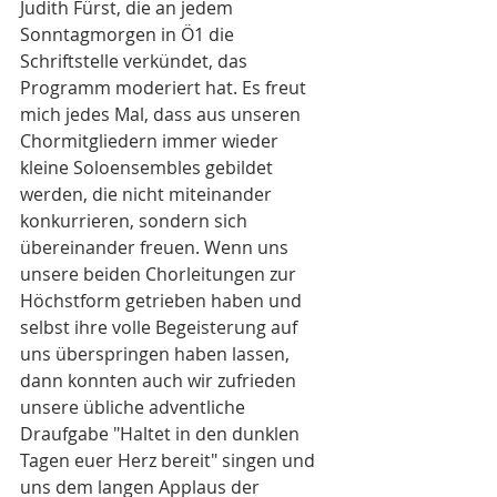
Judith Fürst, die an jedem 
Sonntagmorgen in Ö1 die 
Schriftstelle verkündet, das 
Programm moderiert hat. Es freut 
mich jedes Mal, dass aus unseren 
Chormitgliedern immer wieder 
kleine Soloensembles gebildet 
werden, die nicht miteinander 
konkurrieren, sondern sich 
übereinander freuen. Wenn uns 
unsere beiden Chorleitungen zur 
Höchstform getrieben haben und 
selbst ihre volle Begeisterung auf 
uns überspringen haben lassen, 
dann konnten auch wir zufrieden 
unsere übliche adventliche 
Draufgabe "Haltet in den dunklen 
Tagen euer Herz bereit" singen und 
uns dem langen Applaus der 