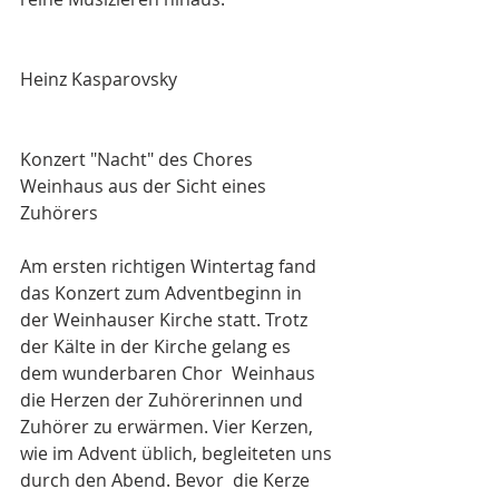
Heinz Kasparovsky
Konzert "Nacht" des Chores 
Weinhaus aus der Sicht eines 
Zuhörers
Am ersten richtigen Wintertag fand 
das Konzert zum Adventbeginn in 
der Weinhauser Kirche statt. Trotz 
der Kälte in der Kirche gelang es 
dem wunderbaren Chor  Weinhaus 
die Herzen der Zuhörerinnen und 
Zuhörer zu erwärmen. Vier Kerzen, 
wie im Advent üblich, begleiteten uns 
durch den Abend. Bevor  die Kerze 