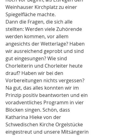
Weinhauser Kirchplatz zu einer 
Spiegelfläche machte.
Dann die Fragen, die sich alle 
stellten: Werden viele Zuhörende 
werden kommen, vor allem 
angesichts der Wetterlage? Haben 
wir ausreichend geprobt und sind 
gut eingesungen? Wie sind 
Chorleiterin und Chorleiter heute 
drauf? Haben wir bei den 
Vorbereitungen nichts vergessen?
Na gut, das alles konnten wir im 
Prinzip positiv beantworten und ein 
voradventliches Programm in vier 
Blöcken singen. Schön, dass 
Katharina Hieke von der 
Schwedischen Kirche Orgelstücke 
eingestreut und unsere Mitsängerin 