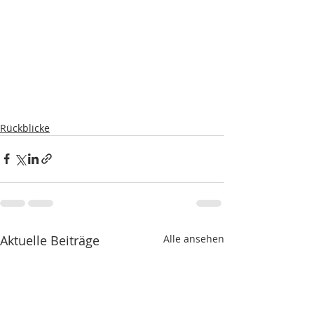
Rückblicke
Aktuelle Beiträge
Alle ansehen