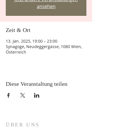
ansehen
Zeit & Ort
13. Jän. 2025, 19:00 – 23:00
Synagoge, Neudeggergasse, 1080 Wien,
Österreich
Diese Veranstaltung teilen
ÜBER UNS