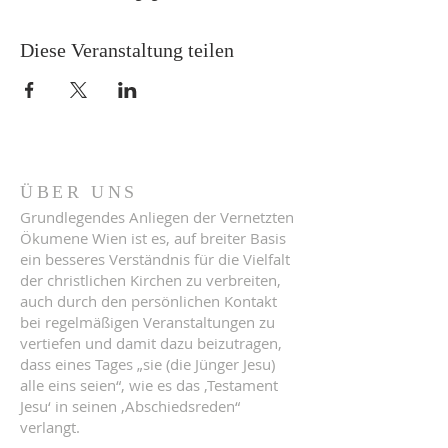
Diese Veranstaltung teilen
ÜBER UNS
Grundlegendes Anliegen der Vernetzten
Ökumene Wien ist es, auf breiter Basis
ein besseres Verständnis für die Vielfalt
der christlichen Kirchen zu verbreiten,
auch durch den persönlichen Kontakt
bei regelmäßigen Veranstaltungen zu
vertiefen und damit dazu beizutragen,
dass eines Tages „sie (die Jünger Jesu)
alle eins seien“, wie es das ‚Testament
Jesu‘ in seinen ‚Abschiedsreden“
verlangt.