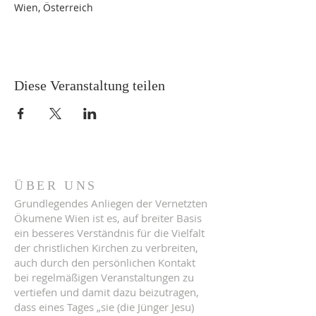
Wien, Österreich
Diese Veranstaltung teilen
ÜBER UNS
Grundlegendes Anliegen der Vernetzten
Ökumene Wien ist es, auf breiter Basis
ein besseres Verständnis für die Vielfalt
der christlichen Kirchen zu verbreiten,
auch durch den persönlichen Kontakt
bei regelmäßigen Veranstaltungen zu
vertiefen und damit dazu beizutragen,
dass eines Tages „sie (die Jünger Jesu)