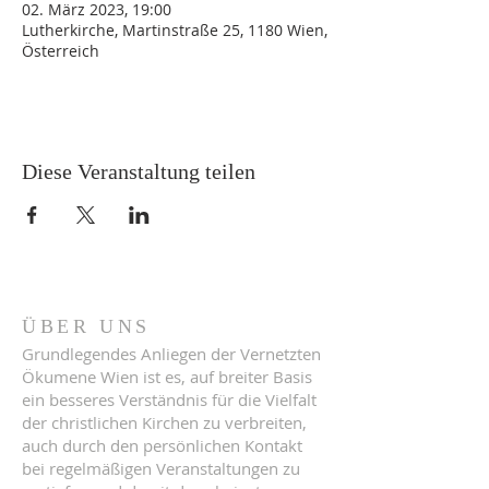
02. März 2023, 19:00
Lutherkirche, Martinstraße 25, 1180 Wien,
Österreich
Diese Veranstaltung teilen
ÜBER UNS
Grundlegendes Anliegen der Vernetzten
Ökumene Wien ist es, auf breiter Basis
ein besseres Verständnis für die Vielfalt
der christlichen Kirchen zu verbreiten,
auch durch den persönlichen Kontakt
bei regelmäßigen Veranstaltungen zu