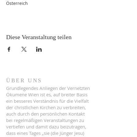
Österreich
Diese Veranstaltung teilen
ÜBER UNS
Grundlegendes Anliegen der Vernetzten
Ökumene Wien ist es, auf breiter Basis
ein besseres Verständnis für die Vielfalt
der christlichen Kirchen zu verbreiten,
auch durch den persönlichen Kontakt
bei regelmäßigen Veranstaltungen zu
vertiefen und damit dazu beizutragen,
dass eines Tages „sie (die Jünger Jesu)