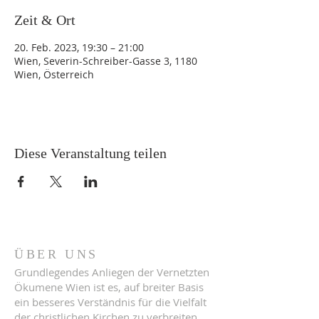
Zeit & Ort
20. Feb. 2023, 19:30 – 21:00
Wien, Severin-Schreiber-Gasse 3, 1180
Wien, Österreich
Diese Veranstaltung teilen
ÜBER UNS
Grundlegendes Anliegen der Vernetzten
Ökumene Wien ist es, auf breiter Basis
ein besseres Verständnis für die Vielfalt
der christlichen Kirchen zu verbreiten,