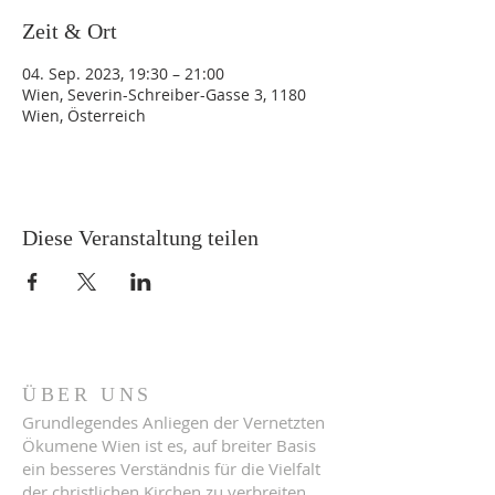
Zeit & Ort
04. Sep. 2023, 19:30 – 21:00
Wien, Severin-Schreiber-Gasse 3, 1180
Wien, Österreich
Diese Veranstaltung teilen
ÜBER UNS
Grundlegendes Anliegen der Vernetzten
Ökumene Wien ist es, auf breiter Basis
ein besseres Verständnis für die Vielfalt
der christlichen Kirchen zu verbreiten,