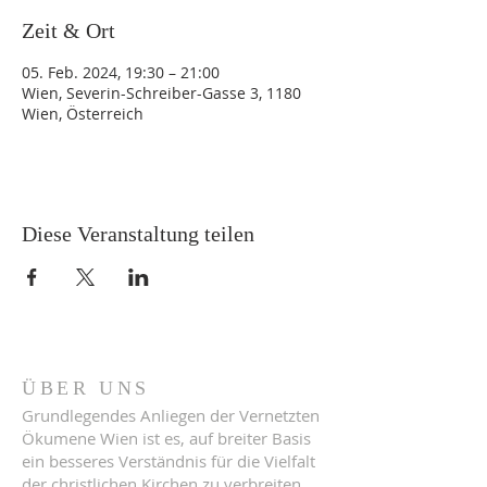
Zeit & Ort
05. Feb. 2024, 19:30 – 21:00
Wien, Severin-Schreiber-Gasse 3, 1180
Wien, Österreich
Diese Veranstaltung teilen
ÜBER UNS
Grundlegendes Anliegen der Vernetzten
Ökumene Wien ist es, auf breiter Basis
ein besseres Verständnis für die Vielfalt
der christlichen Kirchen zu verbreiten,