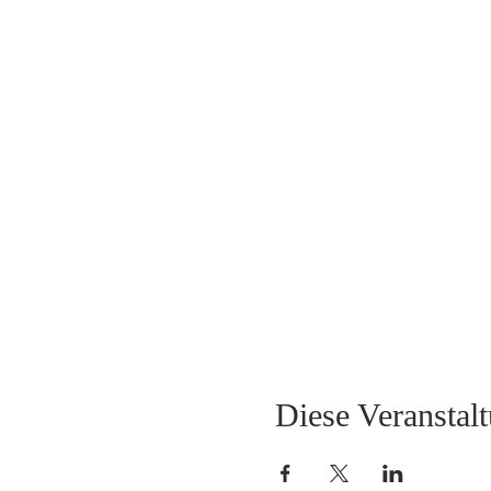
Diese Veranstalt