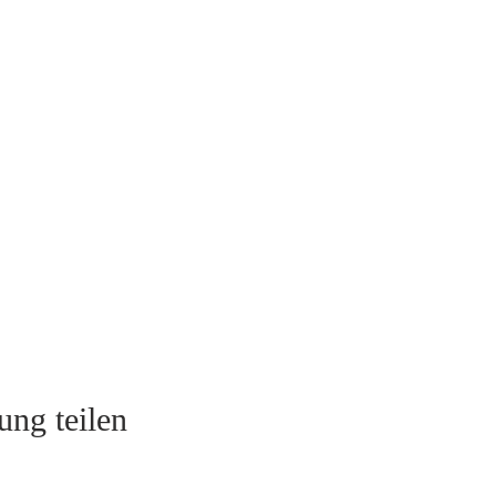
ung teilen