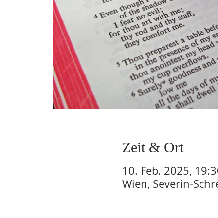
Zeit & Ort
10. Feb. 2025, 19:3
Wien, Severin-Schr