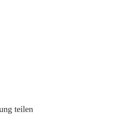
ung teilen