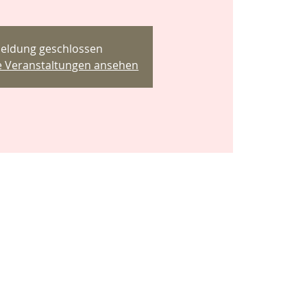
eldung geschlossen
re Veranstaltungen ansehen