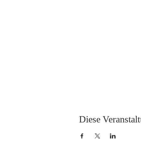
Diese Veranstalt