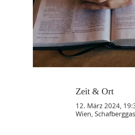
Zeit & Ort
12. März 2024, 19:
Wien, Schafberggas