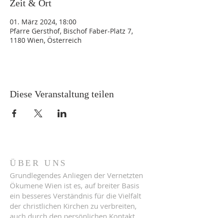
Zeit & Ort
01. März 2024, 18:00
Pfarre Gersthof, Bischof Faber-Platz 7,
1180 Wien, Österreich
Diese Veranstaltung teilen
ÜBER UNS
Grundlegendes Anliegen der Vernetzten
Ökumene Wien ist es, auf breiter Basis
ein besseres Verständnis für die Vielfalt
der christlichen Kirchen zu verbreiten,
auch durch den persönlichen Kontakt