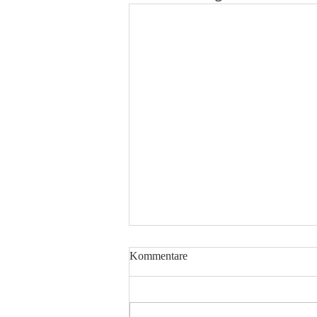
Kommentare