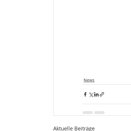
News
Aktuelle Beiträge