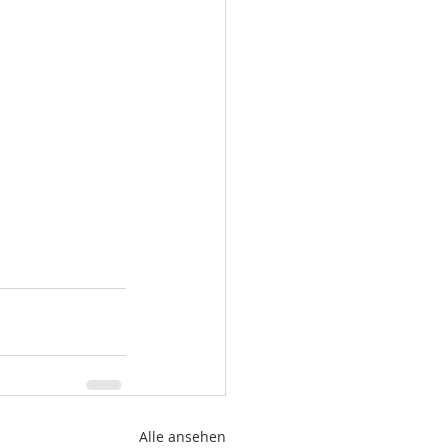
Alle ansehen