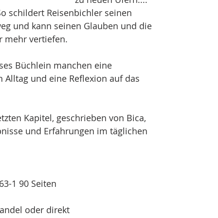
So schildert Reisenbichler seinen
eg und kann seinen Glauben und die
 mehr vertiefen.
dieses Büchlein manchen eine
n Alltag und eine Reflexion auf das 
letzten Kapitel, geschrieben von Bica,
bnisse und Erfahrungen im täglichen
63-1 90 Seiten
andel oder direkt