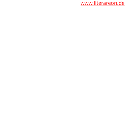
www.literareon.de